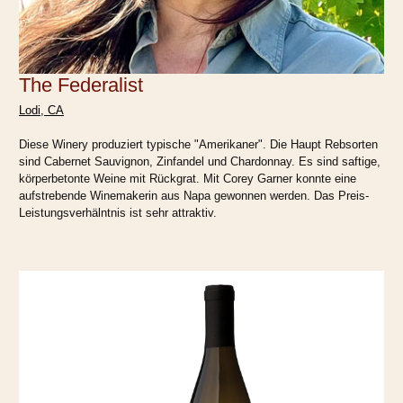
The Federalist
Lodi, CA
Diese Winery produziert typische "Amerikaner". Die Haupt Rebsorten
sind Cabernet Sauvignon, Zinfandel und Chardonnay. Es sind saftige,
körperbetonte Weine mit Rückgrat. Mit Corey Garner konnte eine
aufstrebende Winemakerin aus Napa gewonnen werden. Das Preis-
Leistungsverhälntnis ist sehr attraktiv.