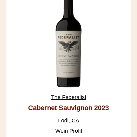
The Federalist
Cabernet Sauvignon 2023
Lodi, CA
Wein Profil